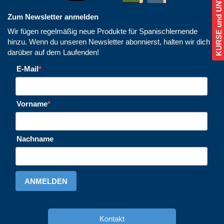
KURSE und UNTERRICHT
Zum Newsletter anmelden
Wir fügen regelmäßig neue Produkte für Spanischlernende
hinzu. Wenn du unseren Newsletter abonnierst, halten wir dich
darüber auf dem Laufenden!
E-Mail
Vorname
Nachname
ANMELDEN
Kontakt