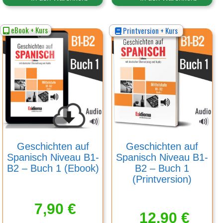
eBook + Kurs
Printversion + Kurs
Geschichten auf
Geschichten auf
Spanisch Niveau B1-
Spanisch Niveau B1-
B2 – Buch 1 (Ebook)
B2 – Buch 1
(Printversion)
7,90
€
12,90
€