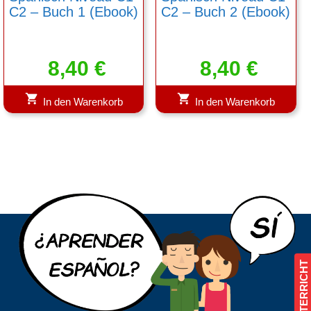
C2 – Buch 1 (Ebook)
C2 – Buch 2 (Ebook)
8,40
€
8,40
€
In den Warenkorb
In den Warenkorb