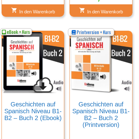
In den Warenkorb
In den Warenkorb
eBook + Kurs
Printversion + Kurs
Geschichten auf
Geschichten auf
Spanisch Niveau B1-
Spanisch Niveau B1-
B2 – Buch 2 (Ebook)
B2 – Buch 2
(Printversion)