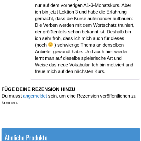
nur auf dem vorherigen A1-3-Monatskurs. Aber
ich bin jetzt Lektion 3 und habe die Erfahrung
gemacht, dass die Kurse aufeinander aufbauen:
Die Verben werden mit dem Wortschatz trainiert,
der größtenteils schon bekannt ist. Deshalb bin
ich sehr froh, dass ich mich auch für dieses
(noch
) schwierige Thema an denselben
Anbieter gewandt habe. Und auch hier wieder
lernt man auf dieselbe spielerische Art und
Weise das neue Vokabular. Ich bin motiviert und
freue mich auf den nächsten Kurs.
FÜGE DEINE REZENSION HINZU
Du musst
angemeldet
sein, um eine Rezension veröffentlichen zu
können.
Ähnliche Produkte