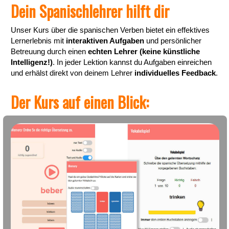
Dein Spanischlehrer hilft dir
Unser Kurs über die spanischen Verben bietet ein effektives
Lernerlebnis mit
interaktiven Aufgaben
und persönlicher
Betreuung durch einen
echten Lehrer (keine künstliche
Intelligenz!)
. In jeder Lektion kannst du Aufgaben einreichen
und erhälst direkt von deinem Lehrer
individuelles Feedback
.
Der Kurs auf einen Blick: