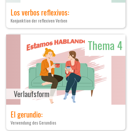
Los verbos reflexivos:
Konjunktion der reflexiven Verben
Thema 4
Verlaufsform
El gerundio:
Verwendung des Gerundios