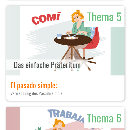
Thema 5
Das einfache Präteritum
El pasado simple:
Verwendung des Pasado simple
Thema 6