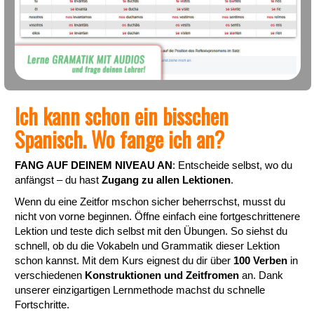
Ich kann schon ein bisschen
Spanisch. Wo fange ich an?
FANG AUF DEINEM NIVEAU AN
: Entscheide selbst, wo du
anfängst – du hast
Zugang zu allen Lektionen
.
Wenn du eine Zeitfor mschon sicher beherrschst, musst du
nicht von vorne beginnen. Öffne einfach eine fortgeschrittenere
Lektion und teste dich selbst mit den Übungen. So siehst du
schnell, ob du die Vokabeln und Grammatik dieser Lektion
schon kannst. Mit dem Kurs eignest du dir über
100 Verben
in
verschiedenen
Konstruktionen und Zeitfromen
an. Dank
unserer einzigartigen Lernmethode machst du schnelle
Fortschritte.