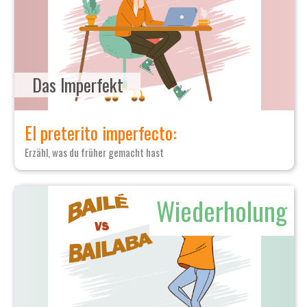
Das Imperfekt
El preterito imperfecto:
Erzähl, was du früher gemacht hast
Wiederholung