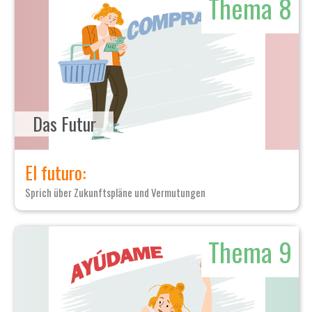
Thema 8
Das Futur
El futuro:
Sprich über Zukunftspläne und Vermutungen
Thema 9