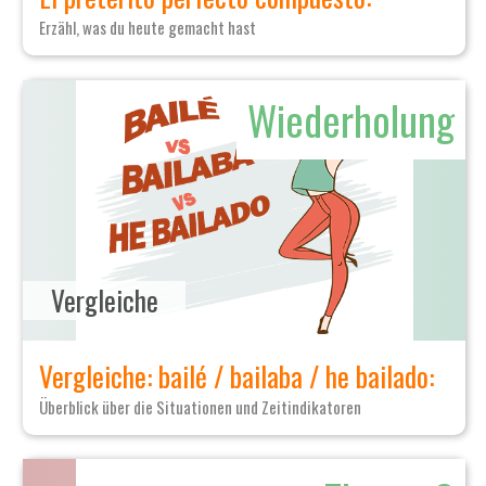
Erzähl, was du heute gemacht hast
Wiederholung
Vergleiche
Vergleiche: bailé / bailaba / he bailado:
Überblick über die Situationen und Zeitindikatoren