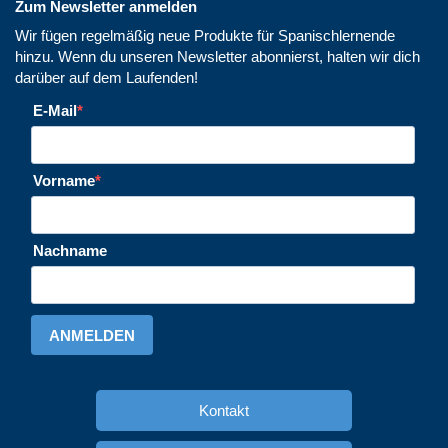
Zum Newsletter anmelden
Wir fügen regelmäßig neue Produkte für Spanischlernende
hinzu. Wenn du unseren Newsletter abonnierst, halten wir dich
darüber auf dem Laufenden!
E-Mail
Vorname
Nachname
ANMELDEN
Kontakt