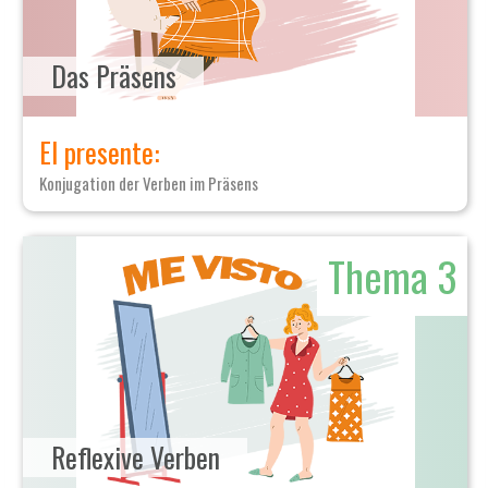
Das Präsens
El presente:
Konjugation der Verben im Präsens
Thema 3
Reflexive Verben