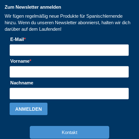
Zum Newsletter anmelden
Wir fügen regelmäßig neue Produkte für Spanischlernende
hinzu. Wenn du unseren Newsletter abonnierst, halten wir dich
darüber auf dem Laufenden!
E-Mail
Vorname
Nachname
ANMELDEN
Kontakt