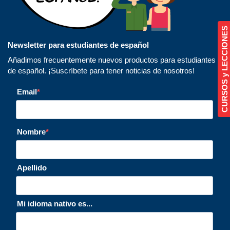
CURSOS y LECCIONES
Newsletter para estudiantes de español
Añadimos frecuentemente nuevos productos para estudiantes
de español. ¡Suscríbete para tener noticias de nosotros!
Email
Nombre
Apellido
Mi idioma nativo es...