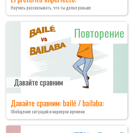
Научись рассказывать, что ты делал раньше
Повторение
Давайте сравним
Давайте сравним: bailé / bailaba:
Обобщение ситуаций и маркеров времени