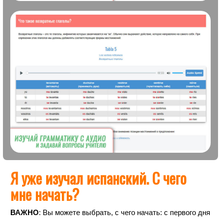
Я уже изучал испанский. С чего
мне начать?
ВАЖНО
: Вы можете выбрать, с чего начать: с первого дня