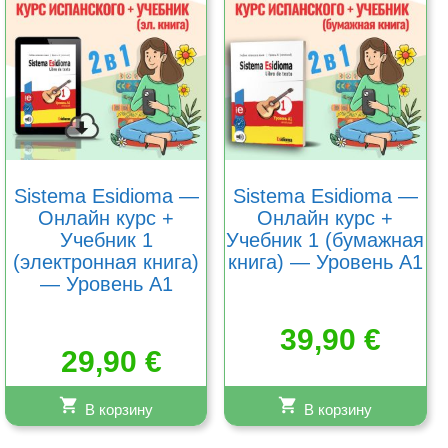
Sistema Esidioma —
Sistema Esidioma —
Онлайн курс +
Онлайн курс +
Учебник 1
Учебник 1 (бумажная
(электронная книга)
книга) — Уровень A1
— Уровень A1
39,90
€
29,90
€
В корзину
В корзину