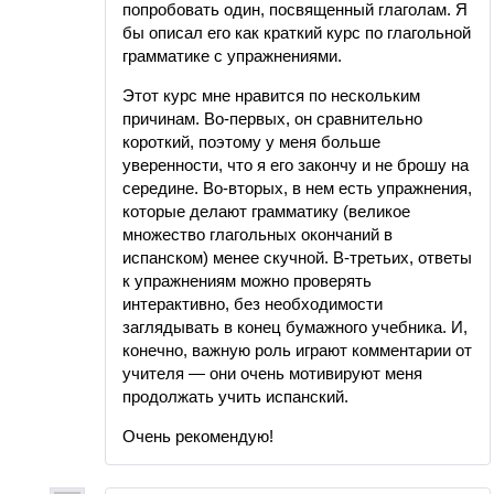
попробовать один, посвященный глаголам. Я
бы описал его как краткий курс по глагольной
грамматике с упражнениями.
Этот курс мне нравится по нескольким
причинам. Во-первых, он сравнительно
короткий, поэтому у меня больше
уверенности, что я его закончу и не брошу на
середине. Во-вторых, в нем есть упражнения,
которые делают грамматику (великое
множество глагольных окончаний в
испанском) менее скучной. В-третьих, ответы
к упражнениям можно проверять
интерактивно, без необходимости
заглядывать в конец бумажного учебника. И,
конечно, важную роль играют комментарии от
учителя — они очень мотивируют меня
продолжать учить испанский.
Очень рекомендую!