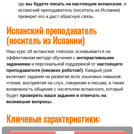
где
вы будете писать на настоящем испанском
, и
испанский преподаватель (носитель из Испании)
проверит его и даст обратную связь.
Испанский преподаватель
(носитель из Испании)
Наш курс об испанских глаголах основывается на
эффективном методе обучения с
интерактивными
заданиями
и персональной поддержкой от
настоящего
преподавателя (никаких роботов!)
. Каждый урок
включает задания на развитие всех языковых навыков:
чтения, восприятия на слух, говорения и письма, а также
возможность общения с носителем испанского, который
будет
проверять ваши задания и отвечать на
возникшие вопросы
.
Ключевые характеристики: