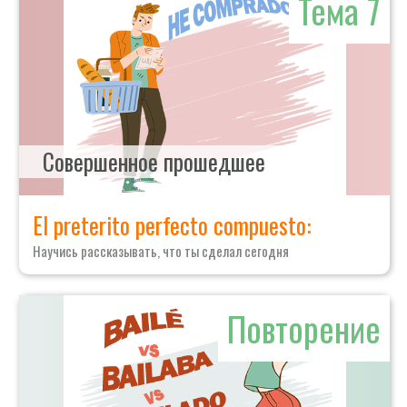
Тема 7
Совершенное прошедшее
El preterito perfecto compuesto:
Научись рассказывать, что ты сделал сегодня
Повторение