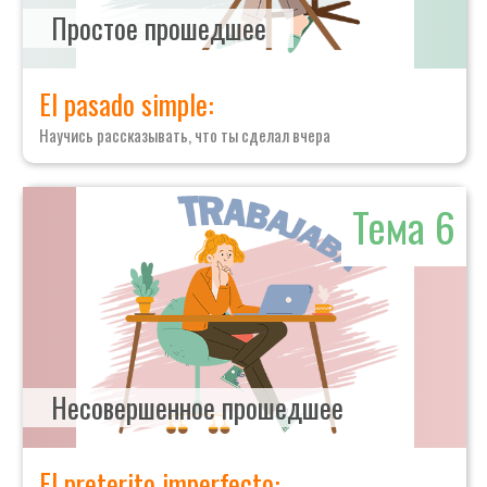
Простое прошедшее
El pasado simple:
Научись рассказывать, что ты сделал вчера
Тема 6
Несовершенное прошедшее
El preterito imperfecto: