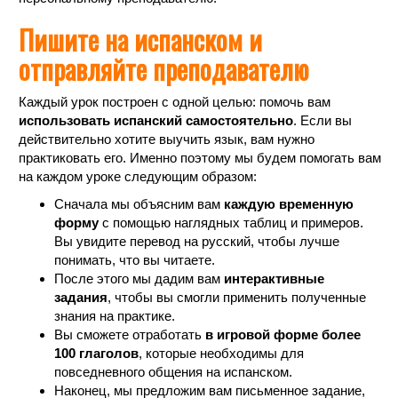
Пишите на испанском и
отправляйте преподавателю
Каждый урок построен с одной целью: помочь вам
использовать испанский самостоятельно
. Если вы
действительно хотите выучить язык, вам нужно
практиковать его. Именно поэтому мы будем помогать вам
на каждом уроке следующим образом:
Сначала мы объясним вам
каждую временную
форму
с помощью наглядных таблиц и примеров.
Вы увидите перевод на русский, чтобы лучше
понимать, что вы читаете.
После этого мы дадим вам
интерактивные
задания
, чтобы вы смогли применить полученные
знания на практике.
Вы сможете отработать
в игровой форме более
100 глаголов
, которые необходимы для
повседневного общения на испанском.
Наконец, мы предложим вам письменное задание,