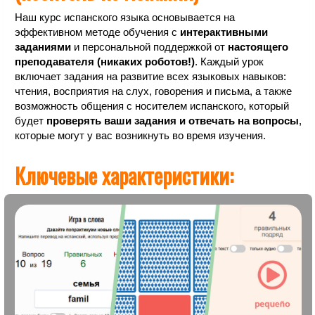
Наш курс испанского языка основывается на
эффективном методе обучения с
интерактивными
заданиями
и персональной поддержкой от
настоящего
преподавателя (никаких роботов!)
. Каждый урок
включает задания на развитие всех языковых навыков:
чтения, восприятия на слух, говорения и письма, а также
возможность общения с носителем испанского, который
будет
проверять ваши задания и отвечать на вопросы
,
которые могут у вас возникнуть во время изучения.
Ключевые характеристики: