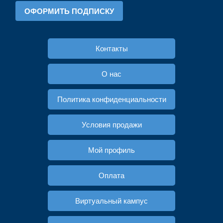
ОФОРМИТЬ ПОДПИСКУ
Контакты
О нас
Политика конфиденциальности
Условия продажи
Мой профиль
Оплата
Виртуальный кампус