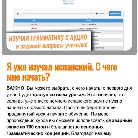
Я уже изучал испанский. С чего
мне начать?
ВАЖНО
: Вы можете выбрать, с чего начать: с первого дня
у вас будет
доступ ко всем урокам
. Это означает, что
если вы уже знаете немного испанского, вам не нужно
начинать с самого начала. Просто выберите более
продвинутый урок и начните обучение. По мере
прохождения курса вы сможете использовать
словарный
запас из 700 слов
и большинство
основных
грамматических концепций
. Благодаря нашему