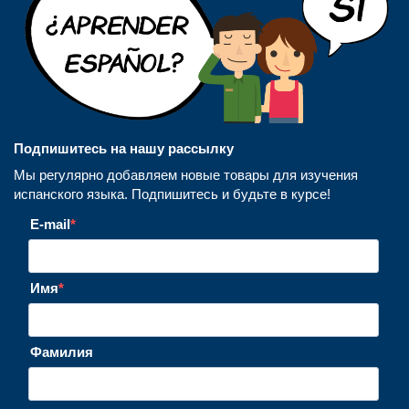
Подпишитесь на нашу рассылку
Мы регулярно добавляем новые товары для изучения
испанского языка. Подпишитесь и будьте в курсе!
E-mail
Имя
Фамилия