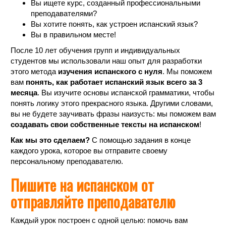
Вы ищете курс, созданный профессиональными
преподавателями?
Вы хотите понять, как устроен испанский язык?
Вы в правильном месте!
После 10 лет обучения групп и индивидуальных
студентов мы использовали наш опыт для разработки
этого метода
изучения испанского с нуля
. Мы поможем
вам
понять, как работает испанский язык всего за 3
месяца
. Вы изучите основы испанской грамматики, чтобы
понять логику этого прекрасного языка. Другими словами,
вы не будете заучивать фразы наизусть: мы поможем вам
создавать свои собственные тексты на испанском
!
Как мы это сделаем?
С помощью задания в конце
каждого урока, которое вы отправите своему
персональному преподавателю.
Пишите на испанском от
отправляйте преподавателю
Каждый урок построен с одной целью: помочь вам