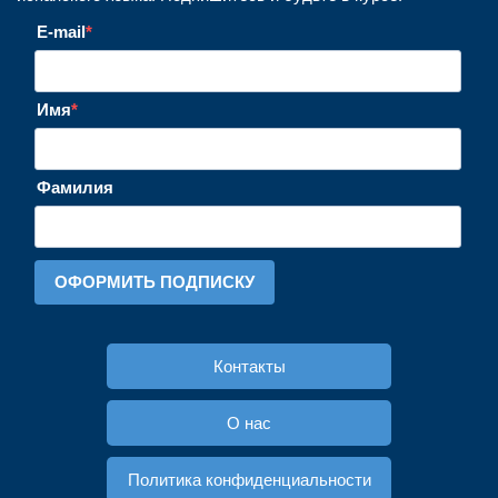
E-mail
Имя
Фамилия
ОФОРМИТЬ ПОДПИСКУ
Контакты
О нас
Политика конфиденциальности