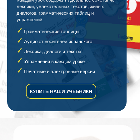
лексики, увлекательных текстов, живых
диалогов, грамматических таблиц и
упражнений.
Грамматические таблицы
Аудио от носителей испанского
Лексика, диалоги и тексты
Упражнения в каждом уроке
Печатные и электронные версии
КУПИТЬ НАШИ УЧЕБНИКИ