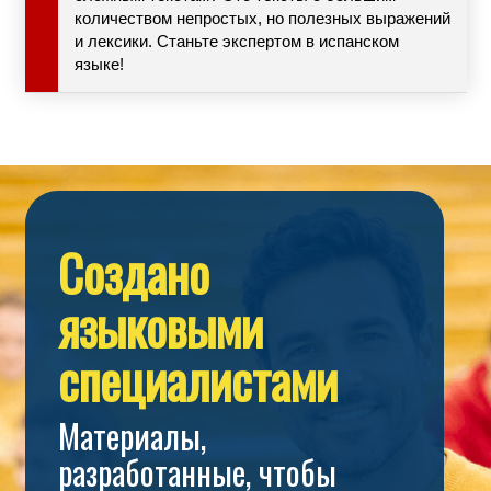
количеством непростых, но полезных выражений
и лексики. Станьте экспертом в испанском
языке!
Создано
языковыми
специалистами
Материалы,
разработанные, чтобы