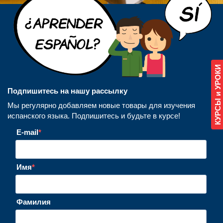
КУРСЫ и УРОКИ
Подпишитесь на нашу рассылку
Мы регулярно добавляем новые товары для изучения
испанского языка. Подпишитесь и будьте в курсе!
E-mail
Имя
Фамилия