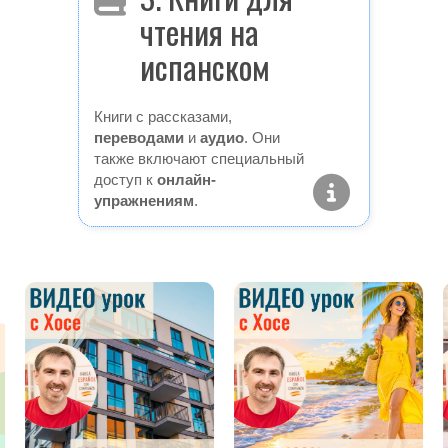
чтения на
испанском
Книги с рассказами,
переводами
и
аудио
. Они
также включают специальный
доступ к
онлайн-
упражнениям
.