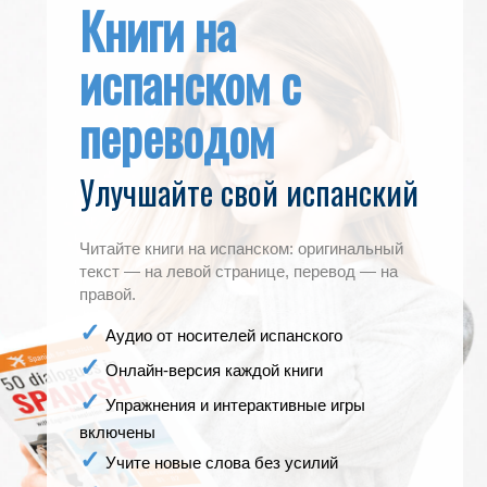
Книги на
испанском с
переводом
Улучшайте свой испанский
Читайте книги на испанском: оригинальный
текст — на левой странице, перевод — на
правой.
Аудио от носителей испанского
Онлайн-версия каждой книги
Упражнения и интерактивные игры
включены
Учите новые слова без усилий