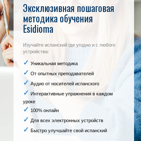
Эксклюзивная пошаговая
методика обучения
Esidioma
Изучайте испанский где угодно и с любого
устройства:
Уникальная методика
От опытных преподавателей
Аудио от носителей испанского
Интерактивные упражнения в каждом
уроке
100% онлайн
Для всех электронных устройств
Быстро улучшайте свой испанский