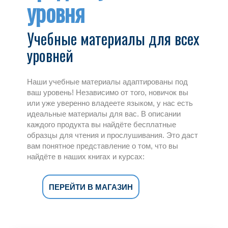
уровня
Учебные материалы для всех
уровней
Наши учебные материалы адаптированы под
ваш уровень! Независимо от того, новичок вы
или уже уверенно владеете языком, у нас есть
идеальные материалы для вас. В описании
каждого продукта вы найдёте бесплатные
образцы для чтения и прослушивания. Это даст
вам понятное представление о том, что вы
найдёте в наших книгах и курсах:
ПЕРЕЙТИ В МАГАЗИН