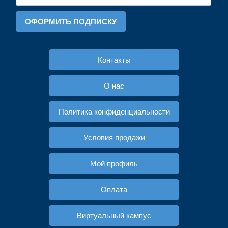
ОФОРМИТЬ ПОДПИСКУ
Контакты
О нас
Политика конфиденциальности
Условия продажи
Мой профиль
Оплата
Виртуальный кампус