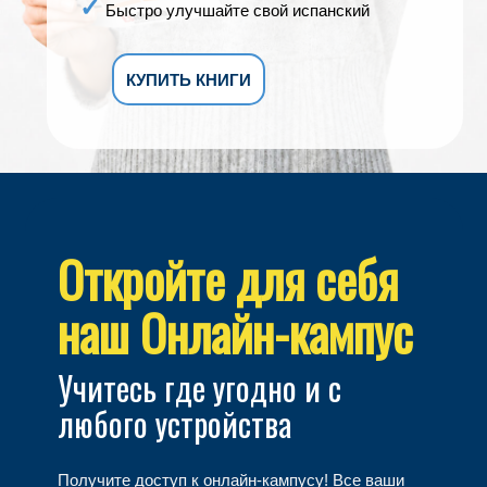
Быстро улучшайте свой испанский
КУПИТЬ КНИГИ
Откройте для себя
наш Онлайн-кампус
Учитесь где угодно и с
любого устройства
Получите доступ к онлайн-кампусу! Все ваши