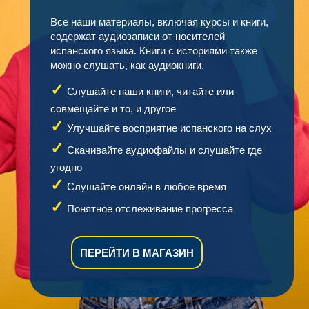
Все наши материалы, включая курсы и книги,
содержат аудиозаписи от носителей
испанского языка. Книги с историями также
можно слушать, как аудиокниги.
Слушайте наши книги, читайте или
совмещайте и то, и другое
Улучшайте восприятие испанского на слух
Скачивайте аудиофайлы и слушайте где
угодно
Слушайте онлайн в любое время
Понятное отслеживание прогресса
ПЕРЕЙТИ В МАГАЗИН