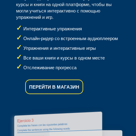
курсы и книги на одной платформе, чтобы вы
могли учиться интерактивно с помощью
упражнений и игр.
Интерактивные упражнения
Онлайн-ридер со встроенным аудиоплеером
Упражнения и интерактивные игры
Все ваши книги и курсы в одном месте
Отслеживание прогресса
ПЕРЕЙТИ В МАГАЗИН