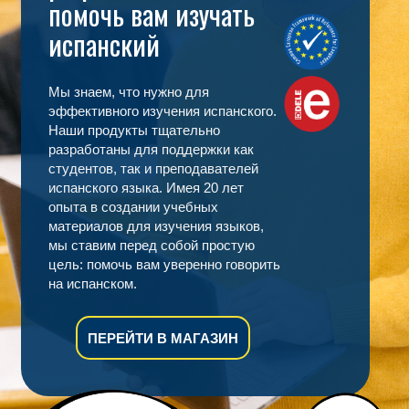
помочь вам изучать
испанский
Мы знаем, что нужно для
эффективного изучения испанского.
Наши продукты тщательно
разработаны для поддержки как
студентов, так и преподавателей
испанского языка. Имея 20 лет
опыта в создании учебных
материалов для изучения языков,
мы ставим перед собой простую
цель: помочь вам уверенно говорить
на испанском.
ПЕРЕЙТИ В МАГАЗИН