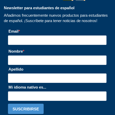
Newsletter para estudiantes de español
Añadimos frecuentemente nuevos productos para estudiantes
de español. ¡Suscríbete para tener noticias de nosotros!
Email
Nombre
Apellido
Mi idioma nativo es...
SUSCRIBIRSE