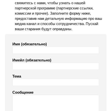
свяжитесь с нами, чтобы узнать о нашей
партнерской программе (партнерские ссылки,
комиссии и прочее). Заполните форму ниже,
предоставив нам детальную информацию про ваш
медиа канал и способы сотрудничества. Пускай
ваши старания будут оправданы.
Имя (обязательно)
Имейл (обязательно)
Тема
Сообщение