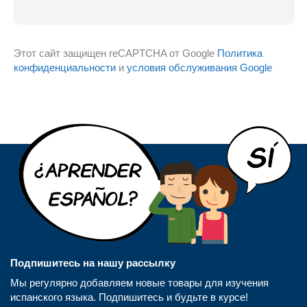
Этот сайт защищен reCAPTCHA от Google
Политика
конфиденциальности
и
условия обслуживания Google
Подпишитесь на нашу рассылку
Мы регулярно добавляем новые товары для изучения
испанского языка. Подпишитесь и будьте в курсе!