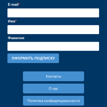
E-mail
Имя
Фамилия
ОФОРМИТЬ ПОДПИСКУ
Контакты
О нас
Политика конфиденциальности