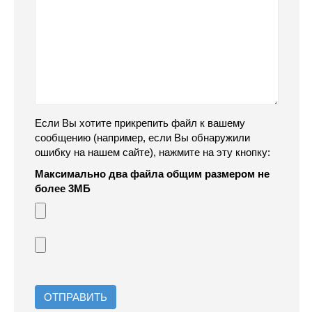
Если Вы хотите прикрепить файл к вашему
сообщению (например, если Вы обнаружили
ошибку на нашем сайте), нажмите на эту кнопку:
Максимально два файла общим размером не
более 3МБ