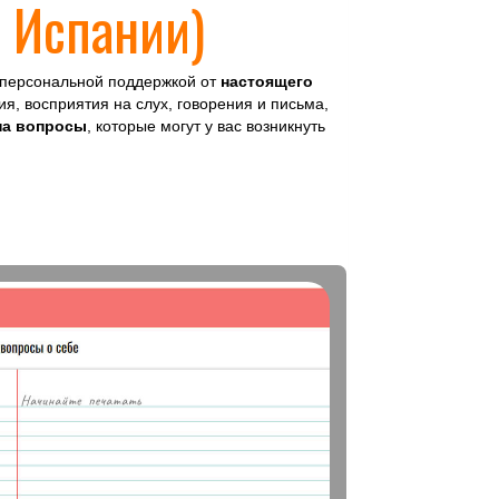
 Испании)
персональной поддержкой от
настоящего
ия, восприятия на слух, говорения и письма,
на вопросы
, которые могут у вас возникнуть