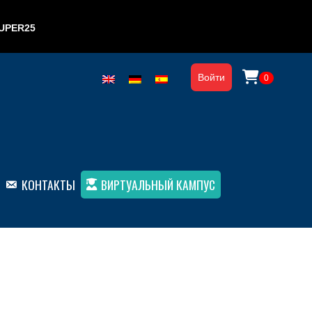
UPER25
Войти
0
КОНТАКТЫ
ВИРТУАЛЬНЫЙ КАМПУС