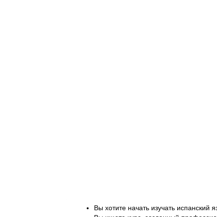
Вы хотите начать изучать испанский я