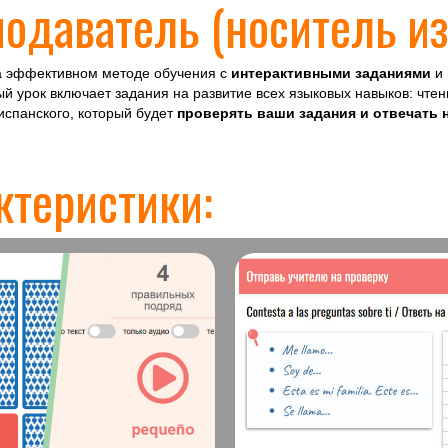
одаватель (носитель из
на эффективном методе обучения с
интерактивными заданиями
и 
ый урок включает задания на развитие всех языковых навыков: чтен
испанского, который будет
проверять ваши задания и отвечать 
ктеристики: