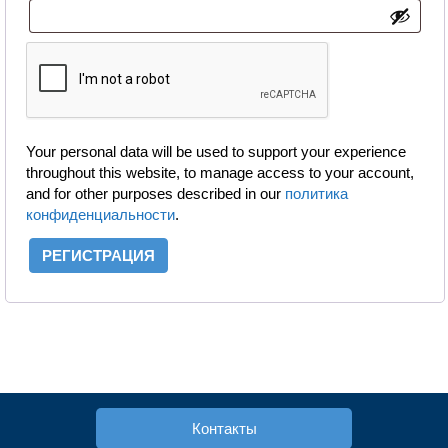
Your personal data will be used to support your experience
throughout this website, to manage access to your account,
and for other purposes described in our
политика
конфиденциальности
.
РЕГИСТРАЦИЯ
Контакты