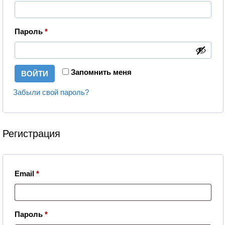
Обязательно
Пароль
*
Запомнить меня
ВОЙТИ
Забыли свой пароль?
Регистрация
Обязательно
Email
*
Обязательно
Пароль
*