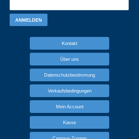
ANMELDEN
Kontakt
Über uns
Datenschutzbestimmung
Verkaufsbedingungen
Mein Account
Kasse
Campus-Zugang