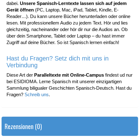
dabei.
Unsere Spanisch-Lerntexte lassen sich auf jedem
Gerät öffnen
(PC, Laptop, Mac, iPad, Tablet, Kindle, E-
Reader…). Du kann unsere Bücher herunterladen oder online
lesen. Mit professionellem Audio zu jedem Text. Hör und lies
gleichzeitig, nacheinander oder hör dir nur die Audios an. Ob
über dein Smartphone, Tablet oder Laptop – du hast immer
Zugriff auf deine Bücher. So ist Spanisch lernen einfach!
Hast du Fragen? Setz dich mit uns in
Verbindung
Diese Art der
Paralleltexte mit Online-Campus
findest ud nur
bei ESIDIOMA. Lerne Spanisch mit unserer einzigartigen
Sammlung biligualer Geschichten Spanisch-Deutsch. Hast du
Fragen?
Schreib uns
.
Rezensionen (0)