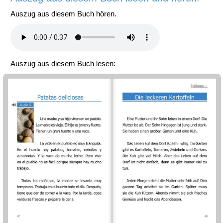
Auszug aus diesem Buch hören.
Auszug aus diesem Buch lesen: