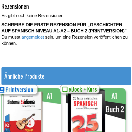
Rezensionen
Es gibt noch keine Rezensionen.
SCHREIBE DIE ERSTE REZENSION FÜR „GESCHICHTEN
AUF SPANISCH NIVEAU A1-A2 – BUCH 2 (PRINTVERSION)“
Du musst
angemeldet
sein, um eine Rezension veröffentlichen zu
können.
Ähnliche Produkte
eBook + Kurs
Printversion