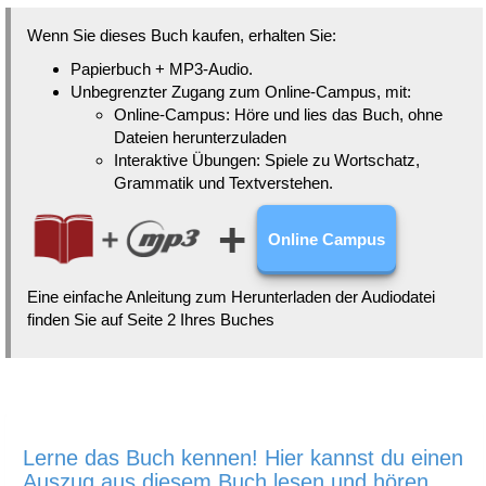
Wenn Sie dieses Buch kaufen, erhalten Sie:
Papierbuch + MP3-Audio.
Unbegrenzter Zugang zum Online-Campus, mit:
Online-Campus: Höre und lies das Buch, ohne
Dateien herunterzuladen
Interaktive Übungen: Spiele zu Wortschatz,
Grammatik und Textverstehen.
+
Online Campus
Eine einfache Anleitung zum Herunterladen der Audiodatei
finden Sie auf Seite 2 Ihres Buches
Lerne das Buch kennen! Hier kannst du einen
Auszug aus diesem Buch lesen und hören.