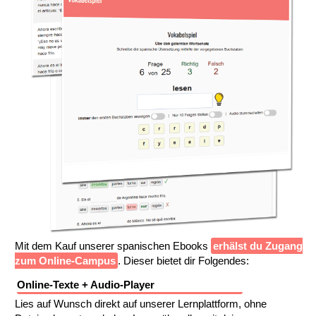
Mit dem Kauf unserer spanischen Ebooks
erhälst du Zugang
zum Online-Campus
. Dieser bietet dir Folgendes:
Online-Texte + Audio-Player
Lies auf Wunsch direkt auf unserer Lernplattform, ohne