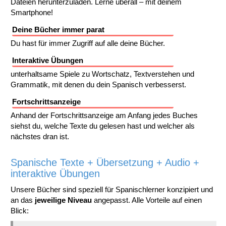
Dateien herunterzuladen. Lerne überall – mit deinem
Smartphone!
Deine Bücher immer parat
Du hast für immer Zugriff auf alle deine Bücher.
Interaktive Übungen
unterhaltsame Spiele zu Wortschatz, Textverstehen und
Grammatik, mit denen du dein Spanisch verbesserst.
Fortschrittsanzeige
Anhand der Fortschrittsanzeige am Anfang jedes Buches
siehst du, welche Texte du gelesen hast und welcher als
nächstes dran ist.
Spanische Texte + Übersetzung + Audio +
interaktive Übungen
Unsere Bücher sind speziell für Spanischlerner konzipiert und
an das
jeweilige Niveau
angepasst. Alle Vorteile auf einen
Blick: