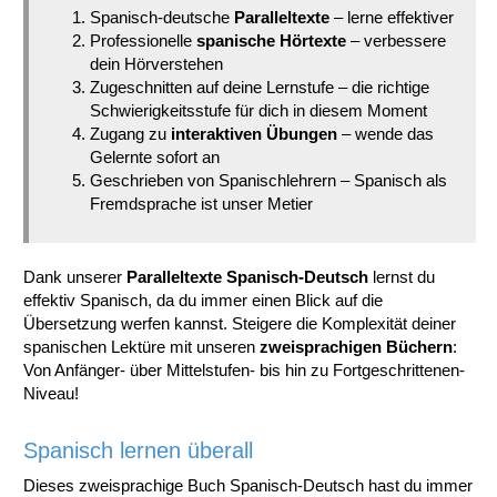
Spanisch-deutsche
Paralleltexte
– lerne effektiver
Professionelle
spanische Hörtexte
– verbessere
dein Hörverstehen
Zugeschnitten auf deine Lernstufe – die richtige
Schwierigkeitsstufe für dich in diesem Moment
Zugang zu
interaktiven Übungen
– wende das
Gelernte sofort an
Geschrieben von Spanischlehrern – Spanisch als
Fremdsprache ist unser Metier
Dank unserer
Paralleltexte Spanisch-Deutsch
lernst du
effektiv Spanisch, da du immer einen Blick auf die
Übersetzung werfen kannst. Steigere die Komplexität deiner
spanischen Lektüre mit unseren
zweisprachigen Büchern
:
Von Anfänger- über Mittelstufen- bis hin zu Fortgeschrittenen-
Niveau!
Spanisch lernen überall
Dieses zweisprachige Buch Spanisch-Deutsch hast du immer