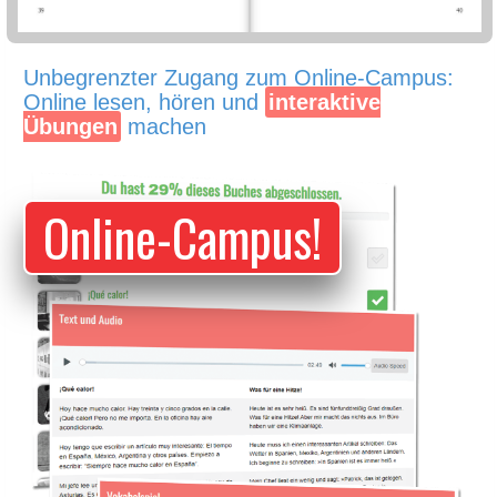
Unbegrenzter Zugang zum Online-Campus:
Online lesen, hören und
interaktive
Übungen
machen
Online-Campus!