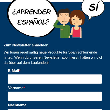
Zum Newsletter anmelden
Wir fügen regelmäßig neue Produkte für Spanischlernende
hinzu. Wenn du unseren Newsletter abonnierst, halten wir dich
darüber auf dem Laufenden!
E-Mail
Vorname
Nachname