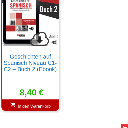
Geschichten auf
Spanisch Niveau C1-
C2 – Buch 2 (Ebook)
8,40
€
In den Warenkorb