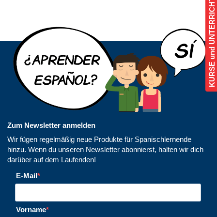
KURSE und UNTERRICHT
Zum Newsletter anmelden
Wir fügen regelmäßig neue Produkte für Spanischlernende
hinzu. Wenn du unseren Newsletter abonnierst, halten wir dich
darüber auf dem Laufenden!
E-Mail
Vorname