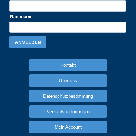
Nachname
ANMELDEN
Kontakt
Über uns
Datenschutzbestimmung
Verkaufsbedingungen
Mein Account