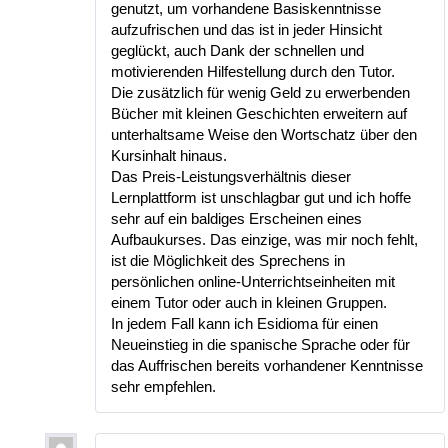
genutzt, um vorhandene Basiskenntnisse
aufzufrischen und das ist in jeder Hinsicht
geglückt, auch Dank der schnellen und
motivierenden Hilfestellung durch den Tutor.
Die zusätzlich für wenig Geld zu erwerbenden
Bücher mit kleinen Geschichten erweitern auf
unterhaltsame Weise den Wortschatz über den
Kursinhalt hinaus.
Das Preis-Leistungsverhältnis dieser
Lernplattform ist unschlagbar gut und ich hoffe
sehr auf ein baldiges Erscheinen eines
Aufbaukurses. Das einzige, was mir noch fehlt,
ist die Möglichkeit des Sprechens in
persönlichen online-Unterrichtseinheiten mit
einem Tutor oder auch in kleinen Gruppen.
In jedem Fall kann ich Esidioma für einen
Neueinstieg in die spanische Sprache oder für
das Auffrischen bereits vorhandener Kenntnisse
sehr empfehlen.