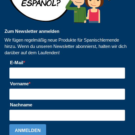
Zum Newsletter anmelden
Wir fügen regelmäßig neue Produkte für Spanischlernende
hinzu. Wenn du unseren Newsletter abonnierst, halten wir dich
darüber auf dem Laufenden!
E-Mail
Vorname
Nachname
ANMELDEN