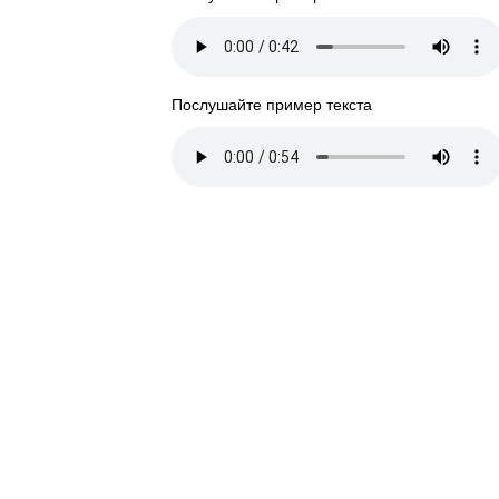
Послушайте пример текста