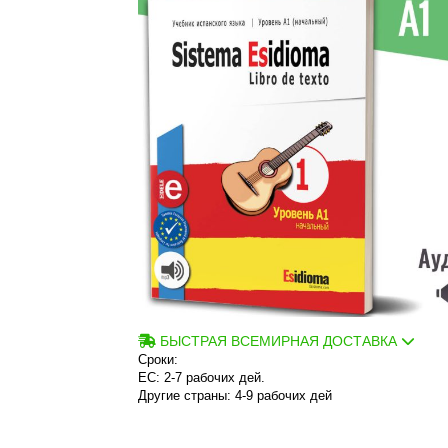
БЫСТРАЯ ВСЕМИРНАЯ ДОСТАВКА
Сроки:
ЕС: 2-7 рабочих дей.
Другие страны: 4-9 рабочих дей