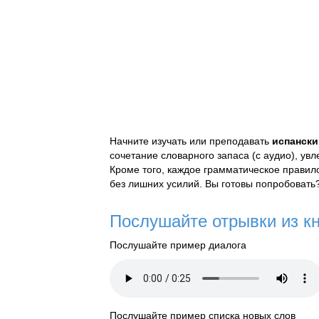
Начните изучать или преподавать
испански
сочетание словарного запаса (с аудио), увл
Кроме того, каждое грамматическое правил
без лишних усилий. Вы готовы попробовать?
Послушайте отрывки из кн
Послушайте пример диалога
Послушайте пример списка новых слов